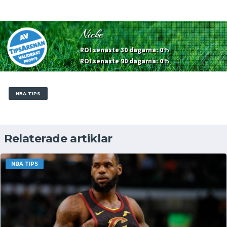
Nicke
ROI senaste 30 dagarna: 0%
ROI senaste 90 dagarna: 0%
NBA TIPS
Relaterade artiklar
NBA TIPS