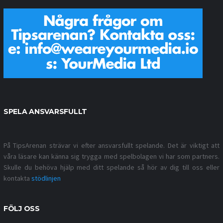
SPELA ANSVARSFULLT
På TipsArenan strävar vi efter ansvarsfullt spelande. Det är viktigt att
våra läsare kan känna sig trygga med spelbolagen vi har som partners.
Skulle du behöva hjälp med ditt spelande så hör av dig till oss eller
kontakta
stödlinjen
FÖLJ OSS