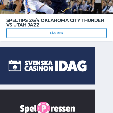
SPELTIPS 26/4 OKLAHOMA CITY THUNDER
VS UTAH JAZZ
LÄS MER