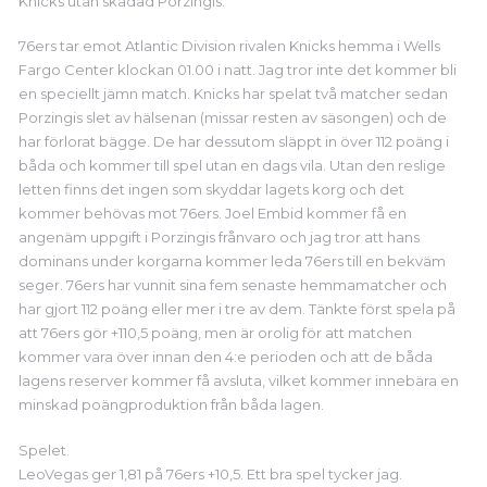
Knicks utan skadad Porzingis.
76ers tar emot Atlantic Division rivalen Knicks hemma i Wells
Fargo Center klockan 01.00 i natt. Jag tror inte det kommer bli
en speciellt jämn match. Knicks har spelat två matcher sedan
Porzingis slet av hälsenan (missar resten av säsongen) och de
har förlorat bägge. De har dessutom släppt in över 112 poäng i
båda och kommer till spel utan en dags vila. Utan den reslige
letten finns det ingen som skyddar lagets korg och det
kommer behövas mot 76ers. Joel Embid kommer få en
angenäm uppgift i Porzingis frånvaro och jag tror att hans
dominans under korgarna kommer leda 76ers till en bekväm
seger. 76ers har vunnit sina fem senaste hemmamatcher och
har gjort 112 poäng eller mer i tre av dem. Tänkte först spela på
att 76ers gör +110,5 poäng, men är orolig för att matchen
kommer vara över innan den 4:e perioden och att de båda
lagens reserver kommer få avsluta, vilket kommer innebära en
minskad poängproduktion från båda lagen.
Spelet.
LeoVegas ger 1,81 på 76ers +10,5. Ett bra spel tycker jag.