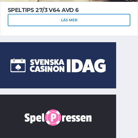
SPELTIPS 27/3 V64 AVD 6
LÄS MER