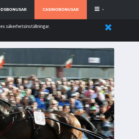
DSBONUSAR
CASINOBONUSAR
es säkerhetsinställningar.