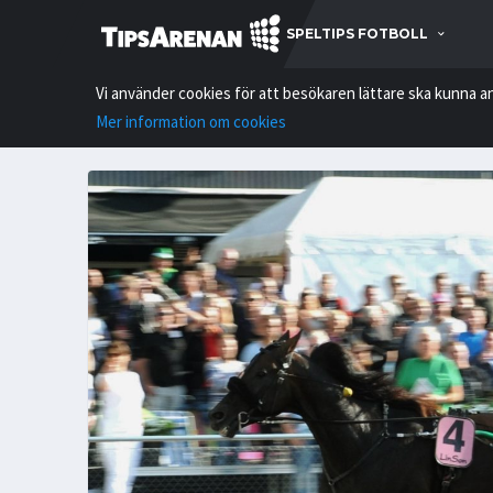
SPELTIPS FOTBOLL
Vi använder cookies för att besökaren lättare ska kunna a
Mer information om cookies