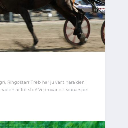
r). Ringostarr Treb har ju varit nära den i
lnaden är för stor! Vi provar ett vinnarspel