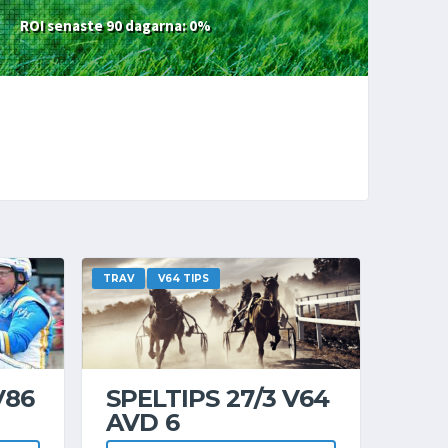
ROI senaste 90 dagarna: 0%
TRAV
V64 TIPS
V86
SPELTIPS 27/3 V64
AVD 6