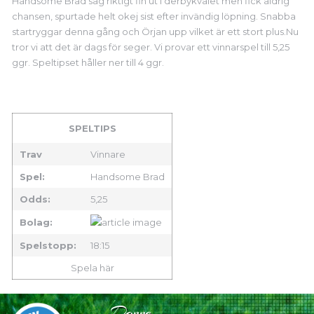
Handsome Brad såg riktigt fin ut i derbykvalet men fick aldrig
chansen, spurtade helt okej sist efter invändig löpning. Snabba
startryggar denna gång och Örjan upp vilket är ett stort plus.Nu
tror vi att det är dags för seger. Vi provar ett vinnarspel till 5,25
ggr. Speltipset håller ner till 4 ggr.
SPELTIPS
Trav
Vinnare
Spel:
Handsome Brad
Odds:
5,25
Bolag:
Spelstopp:
18:15
Spela här
Danne