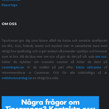
Reportage
OM OSS
TipsArenan ger dig som läsare alltid de bästa och senaste speltipsen
om NFL, trav, fotboll, tennis och mycket mer. Vi samarbetar bara med
riktigt bra spelbolag och vi ger endast våra kunder speltips och bonusar
som är bra. Vill du läsa mer om oss så gör du det på vår sida
om oss
.
Söker du nyheter om svenska casinon så hittar du dent på
casinologen.se
. Är du istället på jakt efter
bästa nätcasino
så
rekommenderar vi Casinovan. Och för alla oddstokiga så är
oddsbonusaridag.se
en riktigt bra sida.