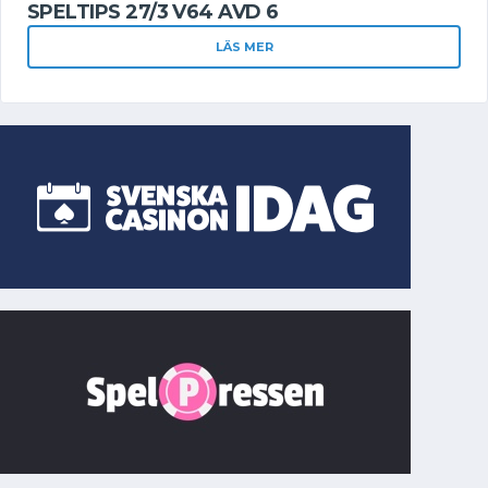
SPELTIPS 27/3 V64 AVD 6
LÄS MER