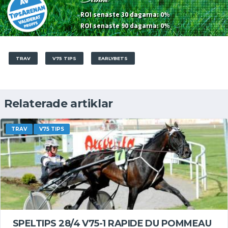
ROI senaste 30 dagarna: 0%
ROI senaste 90 dagarna: 0%
TRAV
V75 TIPS
EARLYBETS
Relaterade artiklar
TRAV
V75 TIPS
SPELTIPS 28/4 V75-1 RAPIDE DU POMMEAU