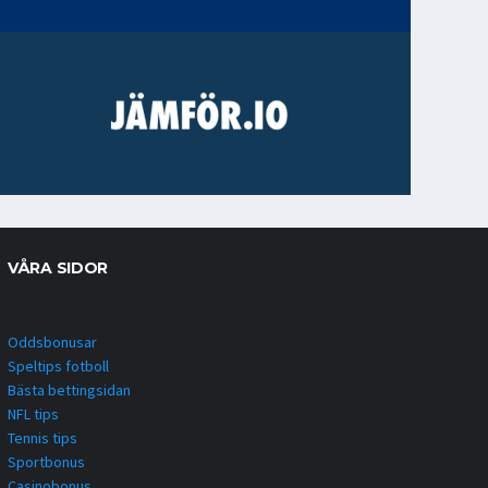
VÅRA SIDOR
Oddsbonusar
Speltips fotboll
Bästa bettingsidan
NFL tips
Tennis tips
Sportbonus
Casinobonus