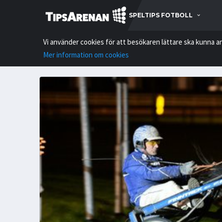
SPELTIPS FOTBOLL
Vi använder cookies för att besökaren lättare ska kunna a
Mer information om cookies