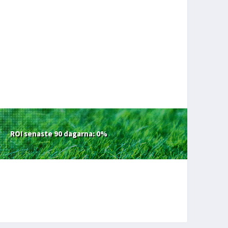
ROI senaste 90 dagarna: 0%