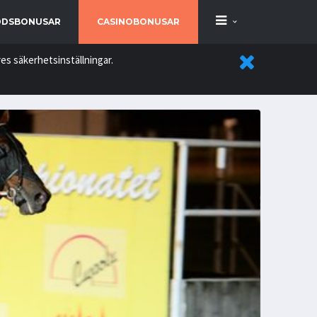
DSBONUSAR
CASINOBONUSAR
es säkerhetsinställningar.