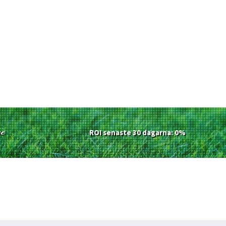
e
ROI senaste 30 dagarna: 0%