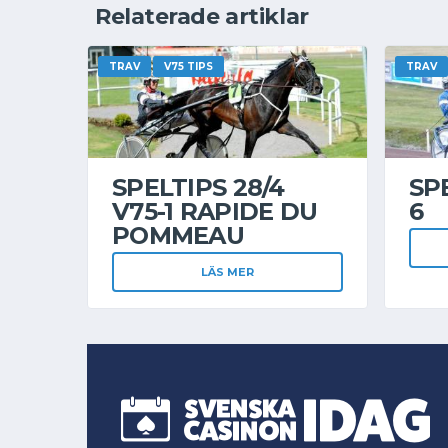
Relaterade artiklar
TRAV
V75 TIPS
TRAV
SPELTIPS 28/4
SPE
V75-1 RAPIDE DU
6
POMMEAU
LÄS MER