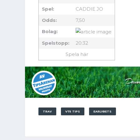
Spel:
CADDIE JO
Odds:
7,50
Bolag:
Spelstopp:
20:32
Spela här
Dann
TRAV
V75 TIPS
EARLYBETS