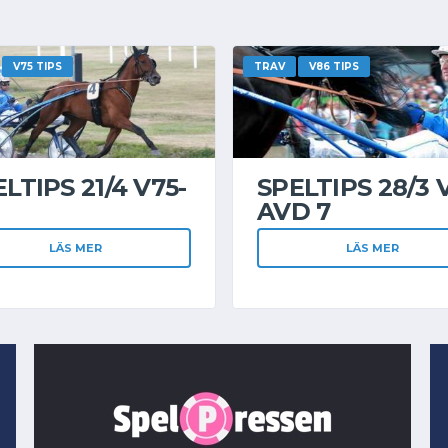
V75 TIPS
TRAV
V86 TIPS
LTIPS 21/4 V75-
SPELTIPS 28/3 
AVD 7
LÄS MER
LÄS MER