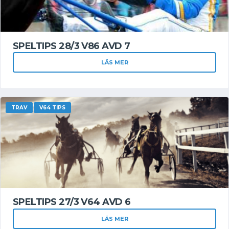
SPELTIPS 28/3 V86 AVD 7
LÄS MER
TRAV
V64 TIPS
SPELTIPS 27/3 V64 AVD 6
LÄS MER