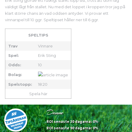
Erik Sting gjorde ett ruskigt starkt lopp sist, trots att dom låg
väldigt lågt från stallet. Nu med det loppet i kroppen tror jag på
klart större chans än vad oddsen antyder. Vi provar ett
vinnarspel till 10 ggr. Speltipset håller ner till 6 ggr.
SPELTIPS
Trav
Vinnare
Spel:
Erik Sting
Odds:
10
Bolag:
Spelstopp:
18:20
Spela här
Danne
ROI senaste 30 dagarna: 0%
ROI senaste 90 dagarna: 0%