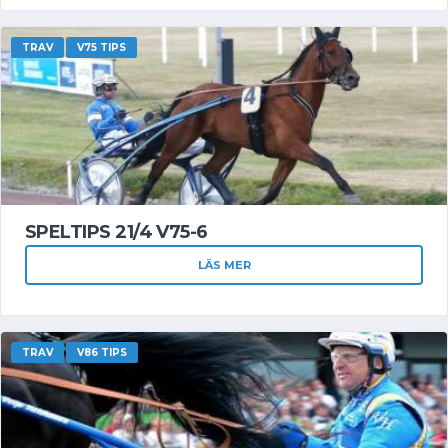
TRAV
V75 TIPS
SPELTIPS 21/4 V75-6
LÄS MER
TRAV
V86 TIPS