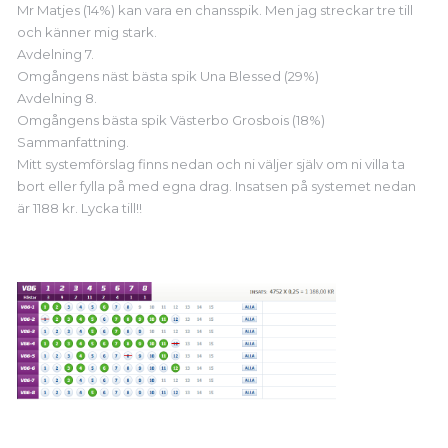
Mr Matjes (14%) kan vara en chansspik. Men jag streckar tre till
och känner mig stark.
Avdelning 7.
Omgångens näst bästa spik Una Blessed (29%)
Avdelning 8.
Omgångens bästa spik Västerbo Grosbois (18%)
Sammanfattning.
Mitt systemförslag finns nedan och ni väljer själv om ni villa ta
bort eller fylla på med egna drag. Insatsen på systemet nedan
är 1188 kr. Lycka till!!