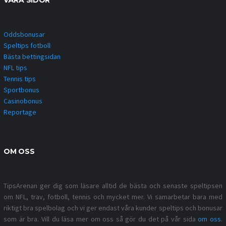
Oddsbonusar
Speltips fotboll
Bästa bettingsidan
NFL tips
Tennis tips
Sportbonus
Casinobonus
Reportage
OM OSS
TipsArenan ger dig som läsare alltid de bästa och senaste speltipsen
om NFL, trav, fotboll, tennis och mycket mer. Vi samarbetar bara med
riktigt bra spelbolag och vi ger endast våra kunder speltips och bonusar
som är bra. Vill du läsa mer om oss så gör du det på vår sida
om oss
.