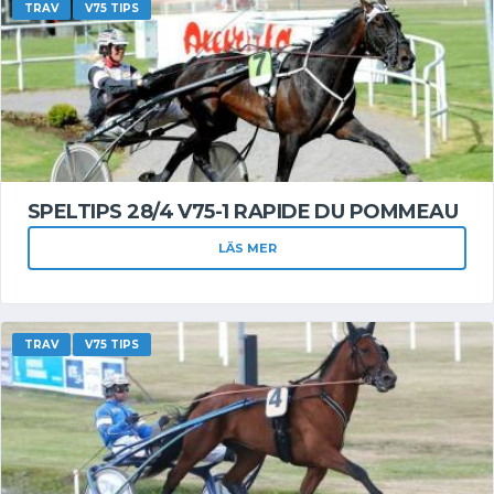
TRAV
V75 TIPS
SPELTIPS 28/4 V75-1 RAPIDE DU POMMEAU
LÄS MER
TRAV
V75 TIPS