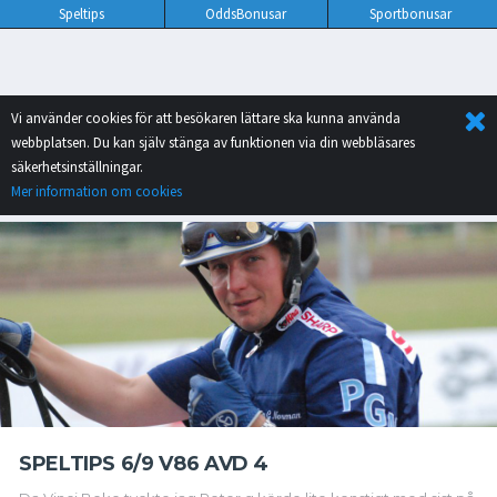
Speltips
OddsBonusar
Sportbonusar
Vi använder cookies för att besökaren lättare ska kunna använda
webbplatsen. Du kan själv stänga av funktionen via din webbläsares
säkerhetsinställningar.
Mer information om cookies
SPELTIPS 6/9 V86 AVD 4