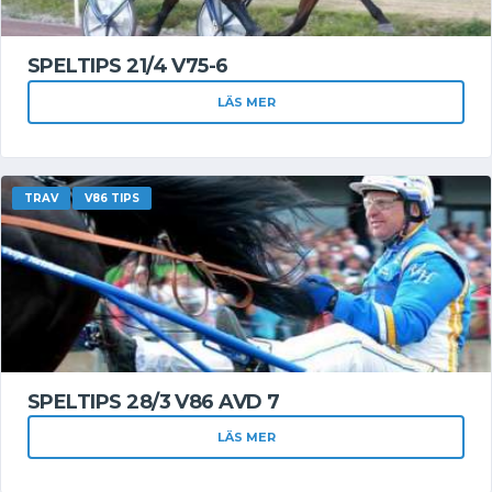
SPELTIPS 21/4 V75-6
LÄS MER
TRAV
V86 TIPS
SPELTIPS 28/3 V86 AVD 7
LÄS MER