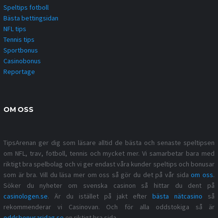
Speltips fotboll
Bästa bettingsidan
NFL tips
Tennis tips
Sportbonus
Casinobonus
Reportage
OM OSS
TipsArenan ger dig som läsare alltid de bästa och senaste speltipsen
om NFL, trav, fotboll, tennis och mycket mer. Vi samarbetar bara med
riktigt bra spelbolag och vi ger endast våra kunder speltips och bonusar
som är bra. Vill du läsa mer om oss så gör du det på vår sida
om oss
.
Söker du nyheter om svenska casinon så hittar du dent på
casinologen.se
. Är du istället på jakt efter
bästa nätcasino
så
rekommenderar vi Casinovan. Och för alla oddstokiga så är
oddsbonusaridag.se
en riktigt bra sida.