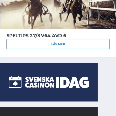
SPELTIPS 27/3 V64 AVD 6
LÄS MER