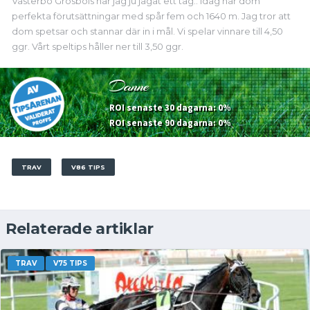
Västerbo Grosbois har jag ju jagat ett tag.. Idag har dom
perfekta förutsättningar med spår fem och 1640 m. Jag tror att
dom spetsar och stannar där in i mål. Vi spelar vinnare till 4,50
ggr. Vårt speltips håller ner till 3,50 ggr.
Danne
ROI senaste 30 dagarna: 0%
ROI senaste 90 dagarna: 0%
TRAV
V86 TIPS
Relaterade artiklar
TRAV
V75 TIPS