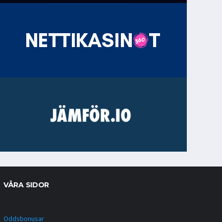
VÅRA SIDOR
Oddsbonusar