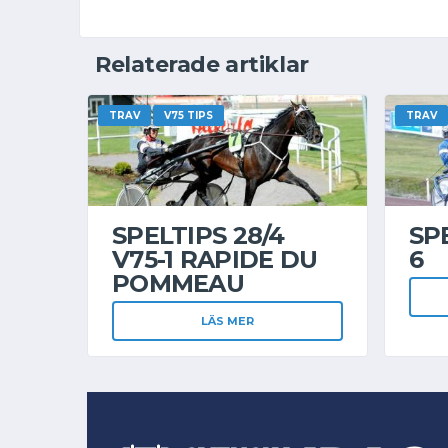
Relaterade artiklar
TRAV
V75 TIPS
TRAV
SPELTIPS 28/4
SPE
V75-1 RAPIDE DU
6
POMMEAU
LÄS MER