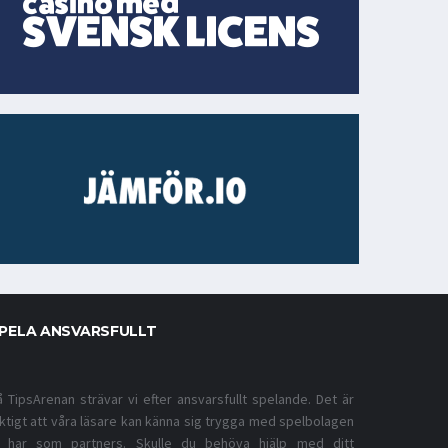
PELA ANSVARSFULLT
å TipsArenan strävar vi efter ansvarsfullt spelande. Det är
iktigt att våra läsare kan känna sig trygga med spelbolagen
i har som partners. Skulle du behöva hjälp med ditt