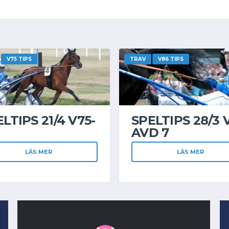
V75 TIPS
TRAV
V86 TIPS
LTIPS 21/4 V75-
SPELTIPS 28/3 
AVD 7
LÄS MER
LÄS MER