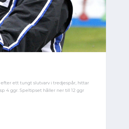
fter ett tungt slutvarv i tredjespår, hittar
4 ggr. Speltipset håller ner till 12 ggr