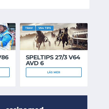
TRAV
V64 TIPS
V86
SPELTIPS 27/3 V64
AVD 6
LÄS MER