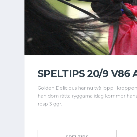
SPELTIPS 20/9 V86 
Golden Delicious har nu två lopp i kroppen ef
han dom rätta ryggarna idag kommer hans spu
resp 3 ggr.
SPELTIPS