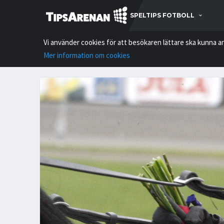
SPELTIPS FOTBOLL
Vi använder cookies för att besökaren lättare ska kunna a
Mer information om cookies