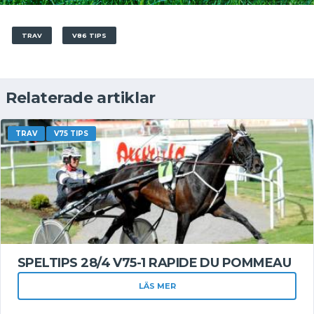
TRAV
V86 TIPS
Relaterade artiklar
TRAV
V75 TIPS
SPELTIPS 28/4 V75-1 RAPIDE DU POMMEAU
LÄS MER