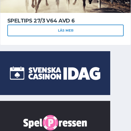
SPELTIPS 27/3 V64 AVD 6
LÄS MER