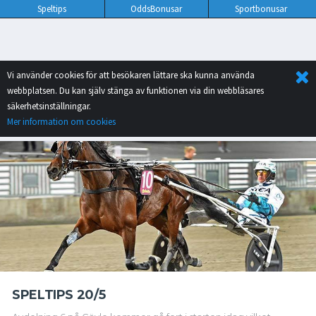
Speltips
OddsBonusar
Sportbonusar
Vi använder cookies för att besökaren lättare ska kunna använda
webbplatsen. Du kan själv stänga av funktionen via din webbläsares
säkerhetsinställningar.
Mer information om cookies
SPELTIPS 20/5