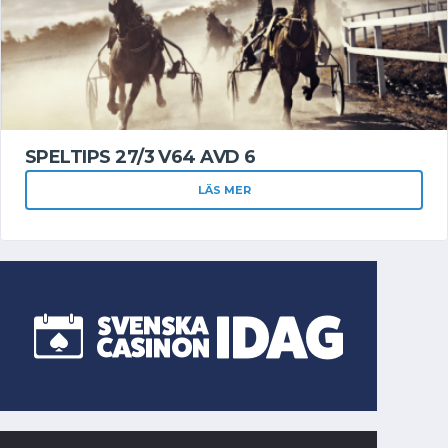
SPELTIPS 27/3 V64 AVD 6
LÄS MER