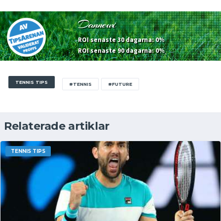
Dannewi
ROI senaste 30 dagarna: 0%
ROI senaste 90 dagarna: 0%
TENNIS TIPS
#TENNIS
#FUTURE
Relaterade artiklar
TENNIS TIPS