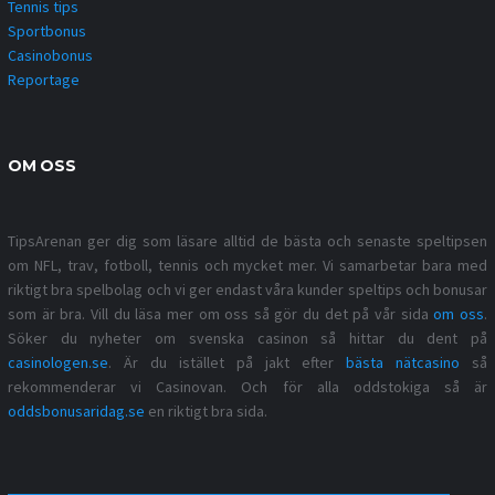
Tennis tips
Sportbonus
Casinobonus
Reportage
OM OSS
TipsArenan ger dig som läsare alltid de bästa och senaste speltipsen
om NFL, trav, fotboll, tennis och mycket mer. Vi samarbetar bara med
riktigt bra spelbolag och vi ger endast våra kunder speltips och bonusar
som är bra. Vill du läsa mer om oss så gör du det på vår sida
om oss
.
Söker du nyheter om svenska casinon så hittar du dent på
casinologen.se
. Är du istället på jakt efter
bästa nätcasino
så
rekommenderar vi Casinovan. Och för alla oddstokiga så är
oddsbonusaridag.se
en riktigt bra sida.