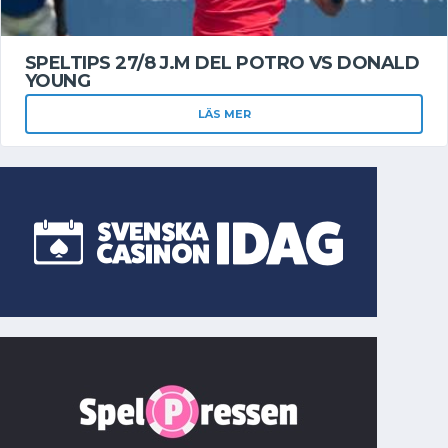
SPELTIPS 27/8 J.M DEL POTRO VS DONALD
YOUNG
LÄS MER