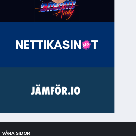
VÅRA SIDOR