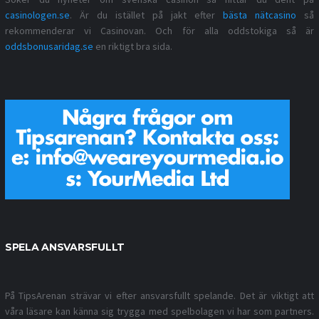
casinologen.se
. Är du istället på jakt efter
bästa nätcasino
så
rekommenderar vi Casinovan. Och för alla oddstokiga så är
oddsbonusaridag.se
en riktigt bra sida.
SPELA ANSVARSFULLT
På TipsArenan strävar vi efter ansvarsfullt spelande. Det är viktigt att
våra läsare kan känna sig trygga med spelbolagen vi har som partners.