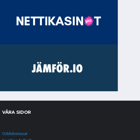
VÅRA SIDOR
Oddsbonusar