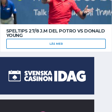
SPELTIPS 27/8 J.M DEL POTRO VS DONALD
YOUNG
LÄS MER