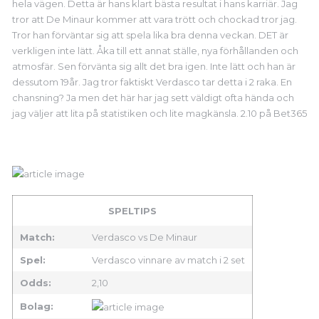
hela vägen. Detta är hans klart bästa resultat i hans karriär. Jag
tror att De Minaur kommer att vara trött och chockad tror jag.
Tror han förväntar sig att spela lika bra denna veckan. DET är
verkligen inte lätt. Åka till ett annat ställe, nya förhållanden och
atmosfär. Sen förvänta sig allt det bra igen. Inte lätt och han är
dessutom 19år. Jag tror faktiskt Verdasco tar detta i 2 raka. En
chansning? Ja men det här har jag sett väldigt ofta hända och
jag väljer att lita på statistiken och lite magkänsla. 2.10 på Bet365
SPELTIPS
Match:
Verdasco vs De Minaur
Spel:
Verdasco vinnare av match i 2 set
Odds:
2,10
Bolag: