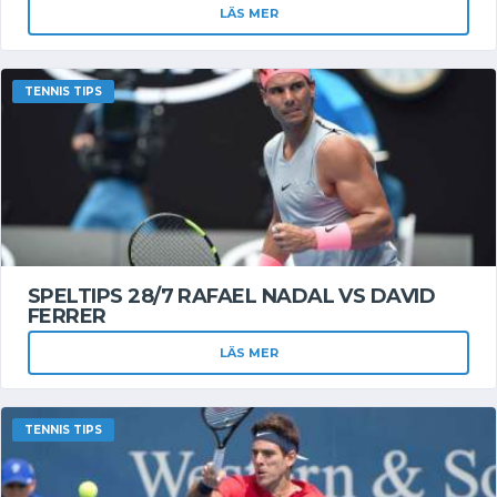
LÄS MER
TENNIS TIPS
SPELTIPS 28/7 RAFAEL NADAL VS DAVID
FERRER
LÄS MER
TENNIS TIPS