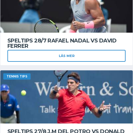
SPELTIPS 28/7 RAFAEL NADAL VS DAVID
FERRER
LÄS MER
TENNIS TIPS
SPELTIPS 27/8 J.M DEL POTRO VS DONALD