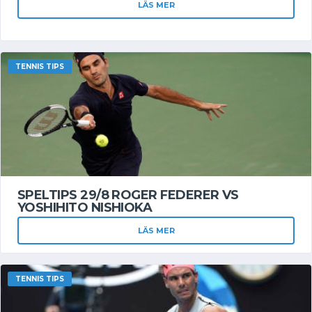
LÄS MER
TENNIS TIPS
SPELTIPS 29/8 ROGER FEDERER VS
YOSHIHITO NISHIOKA
LÄS MER
TENNIS TIPS