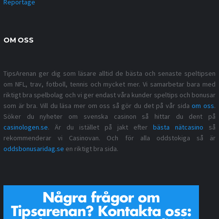
Reportage
OM OSS
TipsArenan ger dig som läsare alltid de bästa och senaste speltipsen
om NFL, trav, fotboll, tennis och mycket mer. Vi samarbetar bara med
riktigt bra spelbolag och vi ger endast våra kunder speltips och bonusar
som är bra. Vill du läsa mer om oss så gör du det på vår sida
om oss
.
Söker du nyheter om svenska casinon så hittar du dent på
casinologen.se
. Är du istället på jakt efter
bästa nätcasino
så
rekommenderar vi Casinovan. Och för alla oddstokiga så är
oddsbonusaridag.se
en riktigt bra sida.