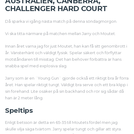
AUSTRALIEN, CANBERRA,
CHALLENGER HARD COURT
Då sparka vi igång nästa match på denna söndagmorgon.
Vi ska titta närmare på matchen mellan Jarry och Moutet.
Innan året varna jag för just Moutet, han kan få sitt genombrott i
år. Vänsterhänt och väldigt fysisk. Spelar säkert och förflyttar
motståndaren till misstag. Det han behöver förbättra är hans
snabba spel med explosiva slag.
Jarry som är en ¨Young Gun¨ gjorde också ett riktigt bra år förra
året. Han spelar riktigt tungt. Väldigt bra serve och ett bra klipp i
sin forehand. Lite osäker på sin backhand och rör sig sådär då
han är 2 meter lång.
Speltips
Enligt betsson är detta en 65-35 till Moutets fördel men jag
skulle vilja säga tvärtom. Jarry spelar tungt och gillar att styra.