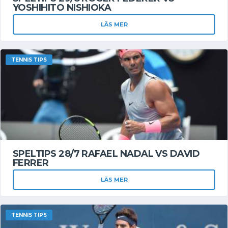
YOSHIHITO NISHIOKA
LÄS MER
TENNIS TIPS
SPELTIPS 28/7 RAFAEL NADAL VS DAVID
FERRER
LÄS MER
TENNIS TIPS