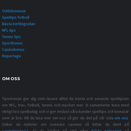
Oddsbonusar
Speltips fotboll
Bästa bettingsidan
NFL tips
Tennis tips
Sportbonus
Casinobonus
Reportage
OM OSS
TipsArenan ger dig som läsare alltid de bästa och senaste speltipsen
om NFL, trav, fotboll, tennis och mycket mer. Vi samarbetar bara med
riktigt bra spelbolag och vi ger endast våra kunder speltips och bonusar
som är bra. Vill du läsa mer om oss så gör du det på vår sida
om oss
.
Söker du nyheter om svenska casinon så hittar du dent på
casinologen.se
. Är du istället på jakt efter
bästa nätcasino
så