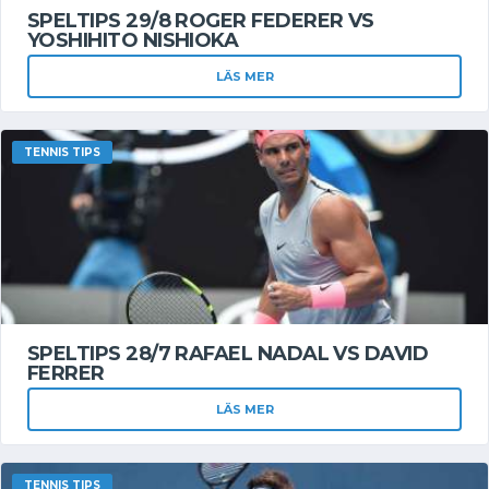
SPELTIPS 29/8 ROGER FEDERER VS
YOSHIHITO NISHIOKA
LÄS MER
TENNIS TIPS
SPELTIPS 28/7 RAFAEL NADAL VS DAVID
FERRER
LÄS MER
TENNIS TIPS