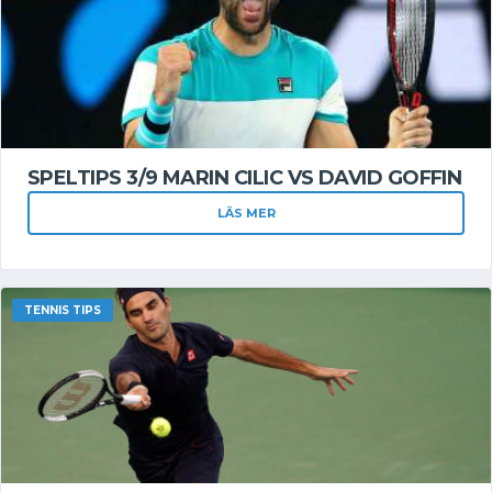
SPELTIPS 3/9 MARIN CILIC VS DAVID GOFFIN
LÄS MER
TENNIS TIPS