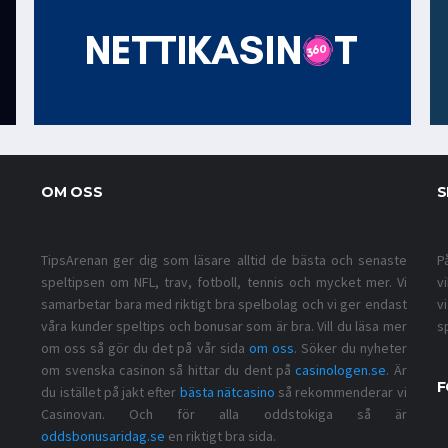
OM OSS
S
TipsArenan ger dig som läsare alltid de bästa och senaste
P
speltipsen om NFL, trav, fotboll, tennis och mycket mer. Vi
v
samarbetar bara med riktigt bra spelbolag och vi ger endast
v
våra kunder speltips och bonusar som är bra. Vill du läsa mer
s
om oss så gör du det på vår sida
om oss
. Söker du nyheter
om svenska casinon så hittar du dent på
casinologen.se
. Är
F
du istället på jakt efter
bästa nätcasino
så rekommenderar vi
Casinovan. Och för alla oddstokiga så är
oddsbonusaridag.se
en riktigt bra sida.