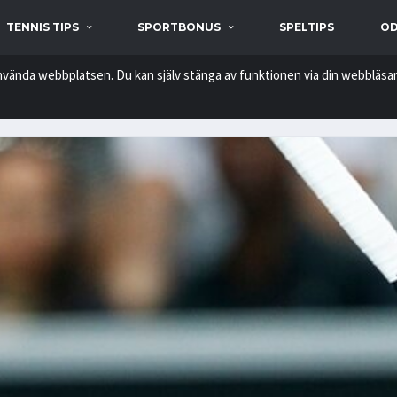
TENNIS TIPS
SPORTBONUS
SPELTIPS
OD
nvända webbplatsen. Du kan själv stänga av funktionen via din webbläsar