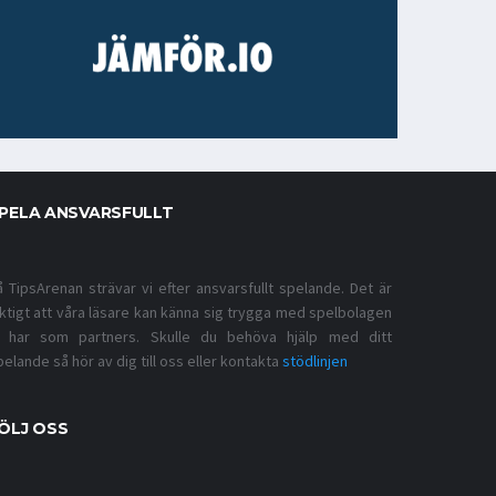
PELA ANSVARSFULLT
å TipsArenan strävar vi efter ansvarsfullt spelande. Det är
iktigt att våra läsare kan känna sig trygga med spelbolagen
i har som partners. Skulle du behöva hjälp med ditt
pelande så hör av dig till oss eller kontakta
stödlinjen
ÖLJ OSS