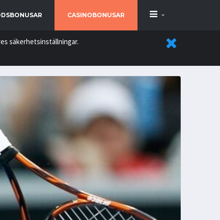
DSBONUSAR
CASINOBONUSAR
es säkerhetsinställningar.