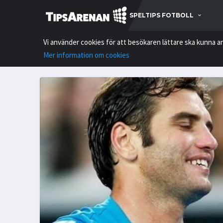
SPELTIPS FOTBOLL
Vi använder cookies för att besökaren lättare ska kunna a
Mer information om cookies