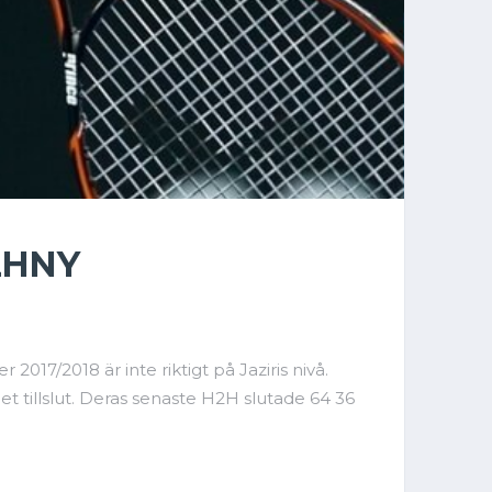
ZHNY
2017/2018 är inte riktigt på Jaziris nivå.
t tillslut. Deras senaste H2H slutade 64 36