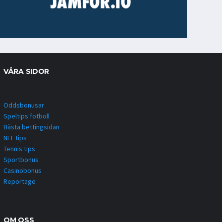
VÅRA SIDOR
Oddsbonusar
Speltips fotboll
Bästa bettingsidan
NFL tips
Tennis tips
Sportbonus
Casinobonus
Reportage
OM OSS