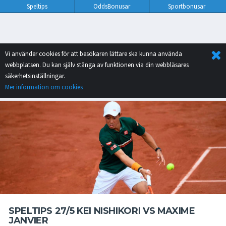
Speltips
OddsBonusar
Sportbonusar
Vi använder cookies för att besökaren lättare ska kunna använda
webbplatsen. Du kan själv stänga av funktionen via din webbläsares
säkerhetsinställningar.
Mer information om cookies
SPELTIPS 27/5 KEI NISHIKORI VS MAXIME
JANVIER