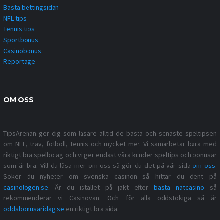
Bästa bettingsidan
NFL tips
Tennis tips
Sportbonus
Casinobonus
Reportage
OM OSS
TipsArenan ger dig som läsare alltid de bästa och senaste speltipsen
om NFL, trav, fotboll, tennis och mycket mer. Vi samarbetar bara med
riktigt bra spelbolag och vi ger endast våra kunder speltips och bonusar
som är bra. Vill du läsa mer om oss så gör du det på vår sida
om oss
.
Söker du nyheter om svenska casinon så hittar du dent på
casinologen.se
. Är du istället på jakt efter
bästa nätcasino
så
rekommenderar vi Casinovan. Och för alla oddstokiga så är
oddsbonusaridag.se
en riktigt bra sida.