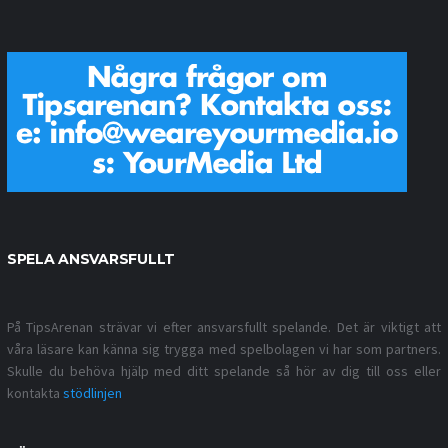
SPELA ANSVARSFULLT
På TipsArenan strävar vi efter ansvarsfullt spelande. Det är viktigt att
våra läsare kan känna sig trygga med spelbolagen vi har som partners.
Skulle du behöva hjälp med ditt spelande så hör av dig till oss eller
kontakta
stödlinjen