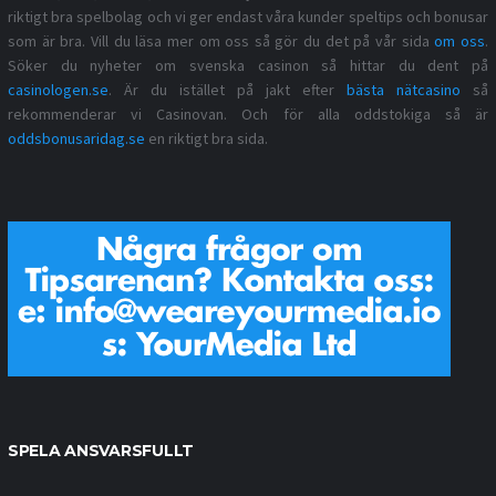
riktigt bra spelbolag och vi ger endast våra kunder speltips och bonusar
som är bra. Vill du läsa mer om oss så gör du det på vår sida
om oss
.
Söker du nyheter om svenska casinon så hittar du dent på
casinologen.se
. Är du istället på jakt efter
bästa nätcasino
så
rekommenderar vi Casinovan. Och för alla oddstokiga så är
oddsbonusaridag.se
en riktigt bra sida.
SPELA ANSVARSFULLT