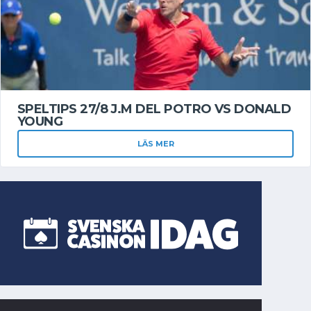
SPELTIPS 27/8 J.M DEL POTRO VS DONALD
YOUNG
LÄS MER