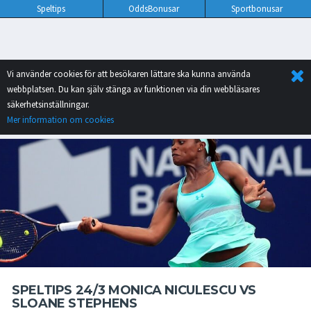
Speltips
OddsBonusar
Sportbonusar
Vi använder cookies för att besökaren lättare ska kunna använda
webbplatsen. Du kan själv stänga av funktionen via din webbläsares
säkerhetsinställningar.
Mer information om cookies
SPELTIPS 24/3 MONICA NICULESCU VS
SLOANE STEPHENS