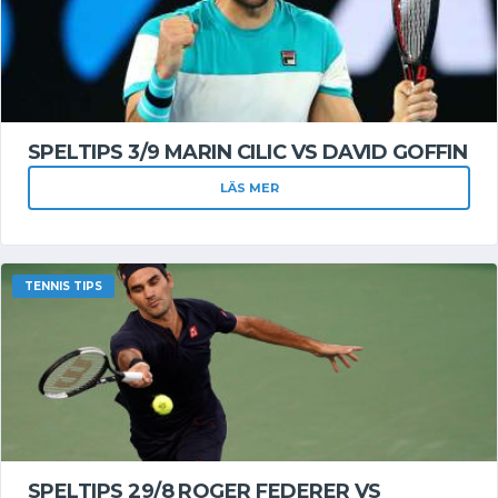
SPELTIPS 3/9 MARIN CILIC VS DAVID GOFFIN
LÄS MER
TENNIS TIPS
SPELTIPS 29/8 ROGER FEDERER VS