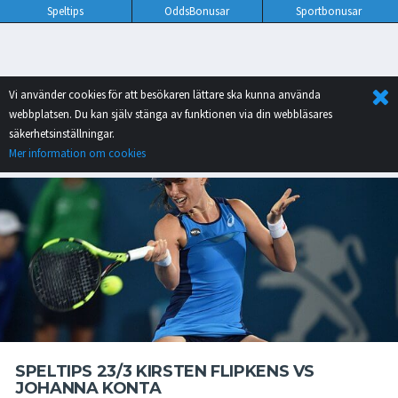
Speltips
OddsBonusar
Sportbonusar
Vi använder cookies för att besökaren lättare ska kunna använda
webbplatsen. Du kan själv stänga av funktionen via din webbläsares
säkerhetsinställningar.
Mer information om cookies
SPELTIPS 23/3 KIRSTEN FLIPKENS VS
JOHANNA KONTA