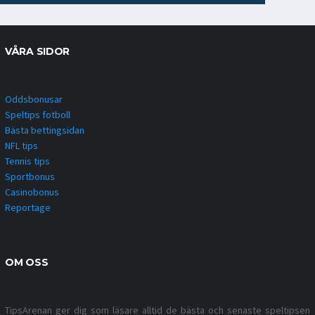
VÅRA SIDOR
Oddsbonusar
Speltips fotboll
Bästa bettingsidan
NFL tips
Tennis tips
Sportbonus
Casinobonus
Reportage
OM OSS
TipsArenan ger dig som läsare alltid de bästa och senaste speltipsen