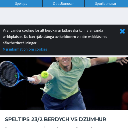
Speltips
OddsBonusar
Sportbonusar
Vi använder cookies för att besökaren lättare ska kunna använda
webbplatsen. Du kan själv stänga av funktionen via din webbläsares
säkerhetsinställningar.
Mer information om cookies
SPELTIPS 23/2 BERDYCH VS DZUMHUR