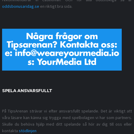
oddsbonusaridag.se
en riktigt bra sida.
SPELA ANSVARSFULLT
På TipsArenan strävar vi efter ansvarsfullt spelande. Det är viktigt att
våra läsare kan känna sig trygga med spelbolagen vi har som partners.
Skulle du behöva hjälp med ditt spelande så hör av dig till oss eller
kontakta
stödlinjen