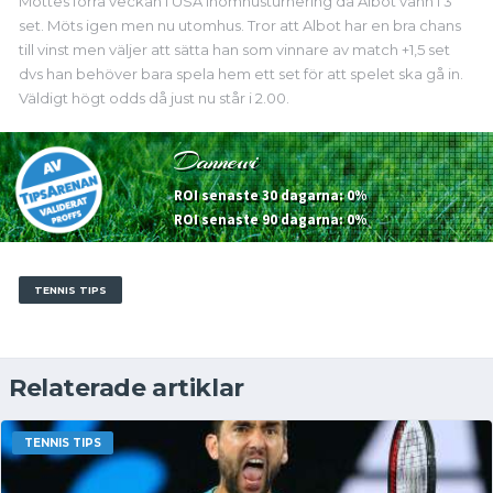
Möttes förra veckan i USA inomhusturnering då Albot vann i 3
set. Möts igen men nu utomhus. Tror att Albot har en bra chans
till vinst men väljer att sätta han som vinnare av match +1,5 set
dvs han behöver bara spela hem ett set för att spelet ska gå in.
Väldigt högt odds då just nu står i 2.00.
Dannewi
ROI senaste 30 dagarna: 0%
ROI senaste 90 dagarna: 0%
TENNIS TIPS
Relaterade artiklar
TENNIS TIPS