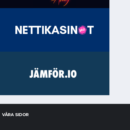
VÅRA SIDOR