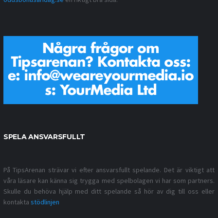
SPELA ANSVARSFULLT
På TipsArenan strävar vi efter ansvarsfullt spelande. Det är viktigt att
våra läsare kan känna sig trygga med spelbolagen vi har som partners.
Skulle du behöva hjälp med ditt spelande så hör av dig till oss eller
kontakta
stödlinjen