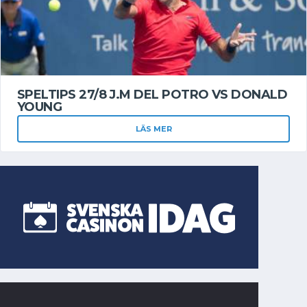
SPELTIPS 27/8 J.M DEL POTRO VS DONALD
YOUNG
LÄS MER