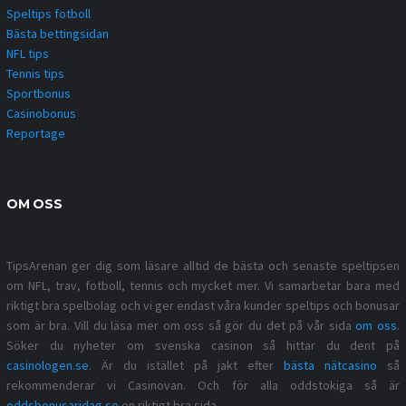
Speltips fotboll
Bästa bettingsidan
NFL tips
Tennis tips
Sportbonus
Casinobonus
Reportage
OM OSS
TipsArenan ger dig som läsare alltid de bästa och senaste speltipsen
om NFL, trav, fotboll, tennis och mycket mer. Vi samarbetar bara med
riktigt bra spelbolag och vi ger endast våra kunder speltips och bonusar
som är bra. Vill du läsa mer om oss så gör du det på vår sida
om oss
.
Söker du nyheter om svenska casinon så hittar du dent på
casinologen.se
. Är du istället på jakt efter
bästa nätcasino
så
rekommenderar vi Casinovan. Och för alla oddstokiga så är
oddsbonusaridag.se
en riktigt bra sida.