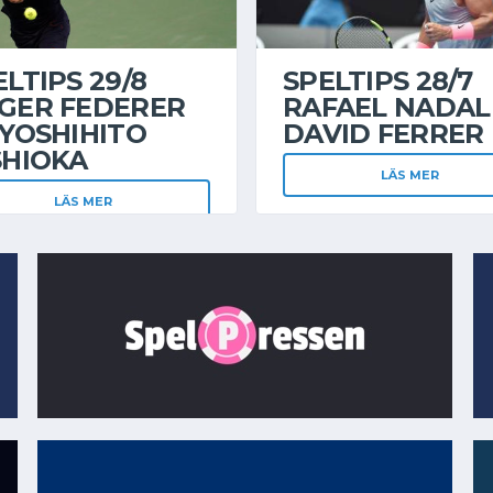
ELTIPS 29/8
SPELTIPS 28/7
GER FEDERER
RAFAEL NADAL
 YOSHIHITO
DAVID FERRER
SHIOKA
LÄS MER
LÄS MER