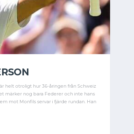
DERSON
r helt otroligt hur 36-åringen från Schweiz
 det märker nog bara Federer och inte hans
mot Monfils servar i fjärde rundan. Han