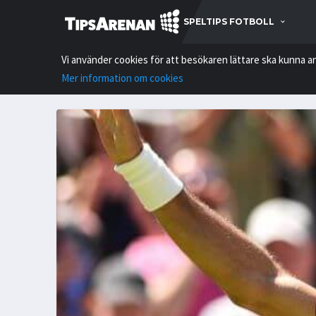
SPELTIPS FOTBOLL
Vi använder cookies för att besökaren lättare ska kunna a
Mer information om cookies