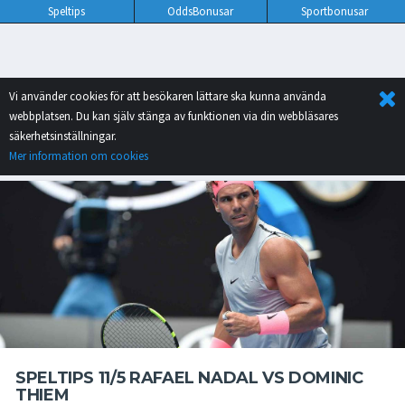
Speltips
OddsBonusar
Sportbonusar
Vi använder cookies för att besökaren lättare ska kunna använda
webbplatsen. Du kan själv stänga av funktionen via din webbläsares
säkerhetsinställningar.
Mer information om cookies
SPELTIPS 11/5 RAFAEL NADAL VS DOMINIC
THIEM