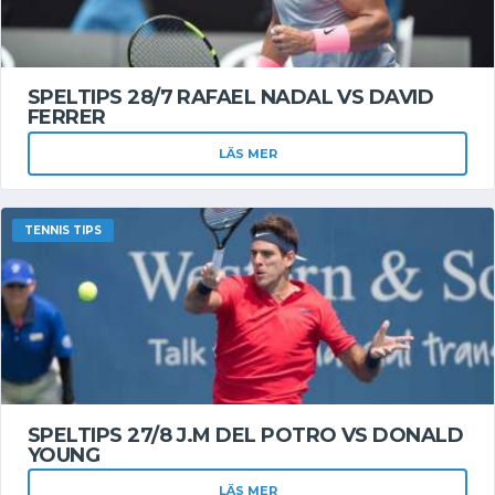
SPELTIPS 28/7 RAFAEL NADAL VS DAVID
FERRER
LÄS MER
TENNIS TIPS
SPELTIPS 27/8 J.M DEL POTRO VS DONALD
YOUNG
LÄS MER