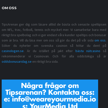
OM OSS
TipsArenan ger dig som läsare alltid de bästa och senaste speltipsen
om NFL, trav, fotboll, tennis och mycket mer. Vi samarbetar bara med
riktigt bra spelbolag och vi ger endast våra kunder speltips och bonusar
som är bra. Vill du läsa mer om oss så gör du det på vår sida
om oss
.
Söker du nyheter om svenska casinon så hittar du dent på
casinologen.se
. Är du istället på jakt efter
bästa nätcasino
så
rekommenderar vi Casinovan. Och för alla oddstokiga så är
oddsbonusaridag.se
en riktigt bra sida.