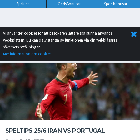
Speltips
OddsBonusar
Sportbonusar
Vi använder cookies för att besökaren lättare ska kunna använda
webbplatsen. Du kan själv stänga av funktionen via din webbläsares
säkerhetsinställningar.
Mer information om cookies
SPELTIPS 25/6 IRAN VS PORTUGAL