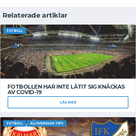
Relaterade artiklar
FOTBOLL
FOTBOLLEN HAR INTE LÅTIT SIG KNÄCKAS
AV COVID-19
LÄS MER
FOTBOLL
ALLSVENSKAN TIPS