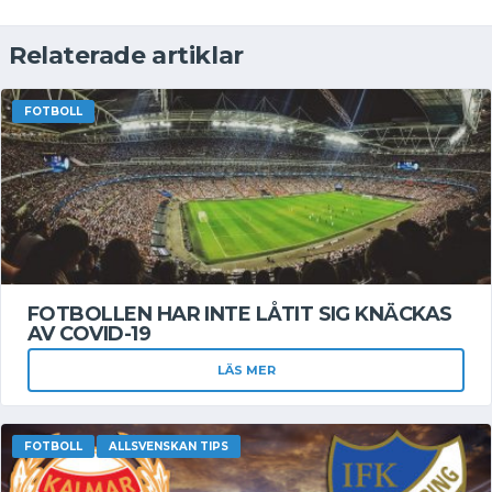
Relaterade artiklar
FOTBOLL
FOTBOLLEN HAR INTE LÅTIT SIG KNÄCKAS
AV COVID-19
LÄS MER
FOTBOLL
ALLSVENSKAN TIPS