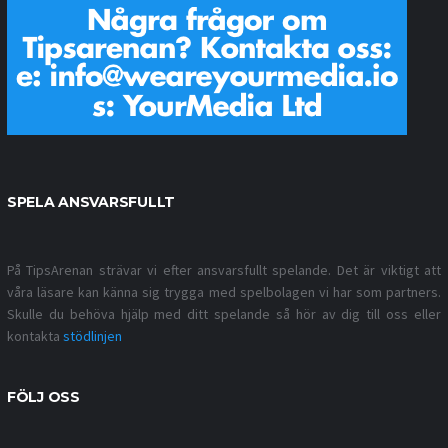
SPELA ANSVARSFULLT
På TipsArenan strävar vi efter ansvarsfullt spelande. Det är viktigt att
våra läsare kan känna sig trygga med spelbolagen vi har som partners.
Skulle du behöva hjälp med ditt spelande så hör av dig till oss eller
kontakta
stödlinjen
FÖLJ OSS