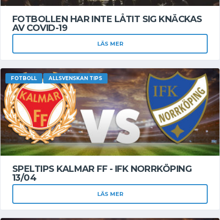
FOTBOLLEN HAR INTE LÅTIT SIG KNÄCKAS
AV COVID-19
LÄS MER
FOTBOLL
ALLSVENSKAN TIPS
SPELTIPS KALMAR FF - IFK NORRKÖPING
13/04
LÄS MER