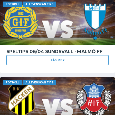
FOTBOLL
ALLSVENSKAN TIPS
SPELTIPS 06/04 SUNDSVALL - MALMÖ FF
LÄS MER
FOTBOLL
ALLSVENSKAN TIPS