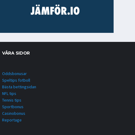
VÅRA SIDOR
Oddsbonusar
Speltips fotboll
Bästa bettingsidan
NFL tips
Tennis tips
Sportbonus
Casinobonus
Reportage