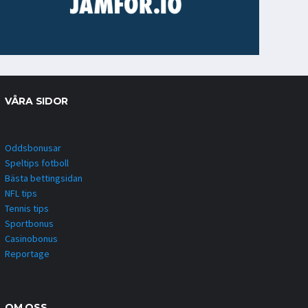
VÅRA SIDOR
Oddsbonusar
Speltips fotboll
Bästa bettingsidan
NFL tips
Tennis tips
Sportbonus
Casinobonus
Reportage
OM OSS