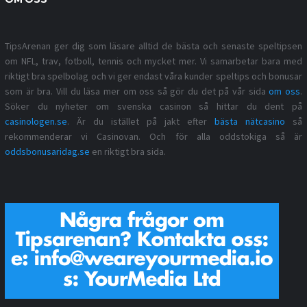
TipsArenan ger dig som läsare alltid de bästa och senaste speltipsen
om NFL, trav, fotboll, tennis och mycket mer. Vi samarbetar bara med
riktigt bra spelbolag och vi ger endast våra kunder speltips och bonusar
som är bra. Vill du läsa mer om oss så gör du det på vår sida
om oss
.
Söker du nyheter om svenska casinon så hittar du dent på
casinologen.se
. Är du istället på jakt efter
bästa nätcasino
så
rekommenderar vi Casinovan. Och för alla oddstokiga så är
oddsbonusaridag.se
en riktigt bra sida.