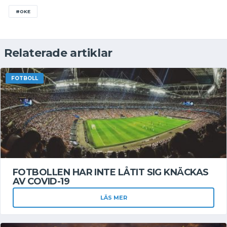
#OKE
Relaterade artiklar
FOTBOLL
FOTBOLLEN HAR INTE LÅTIT SIG KNÄCKAS
AV COVID-19
LÄS MER