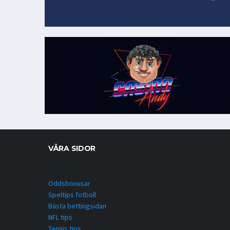
VÅRA SIDOR
Oddsbonusar
Speltips fotboll
Bästa bettingsidan
NFL tips
Tennis tips