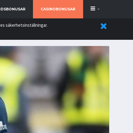
DSBONUSAR
CASINOBONUSAR
es säkerhetsinställningar.