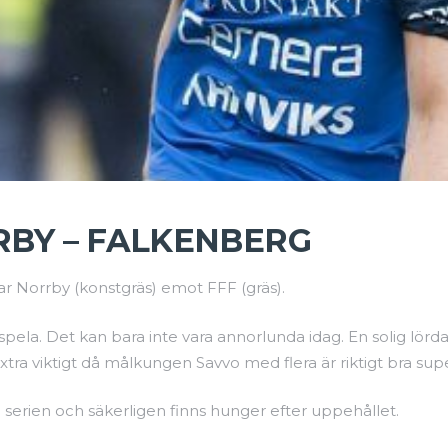
RRBY – FALKENBERG
r Norrby (konstgräs) emot FFF (gräs).
m spela. Det kan bara inte vara annorlunda idag. En solig lö
xtra viktigt då målkungen Savvo med flera är riktigt bra su
 i serien och säkerligen finns hunger efter uppehållet.