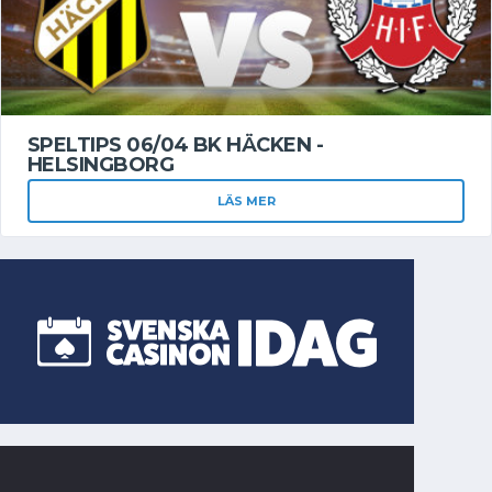
SPELTIPS 06/04 BK HÄCKEN -
HELSINGBORG
LÄS MER