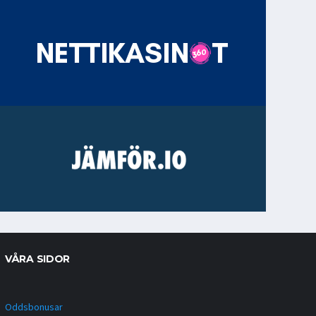
VÅRA SIDOR
Oddsbonusar