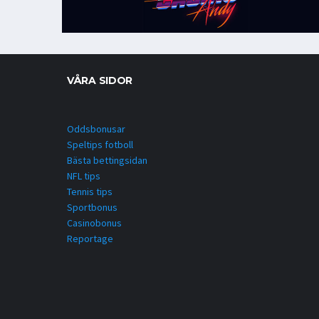
VÅRA SIDOR
Oddsbonusar
Speltips fotboll
Bästa bettingsidan
NFL tips
Tennis tips
Sportbonus
Casinobonus
Reportage