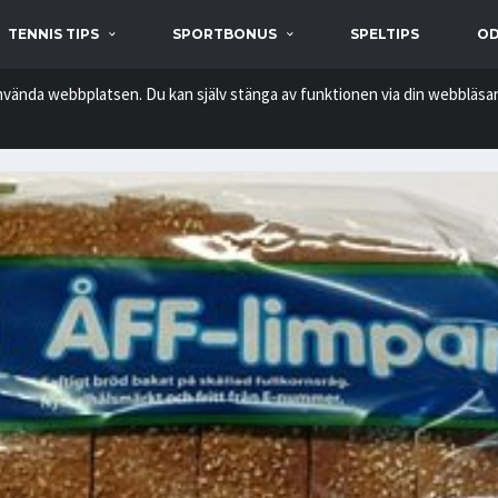
TENNIS TIPS
SPORTBONUS
SPELTIPS
OD
nvända webbplatsen. Du kan själv stänga av funktionen via din webbläsar