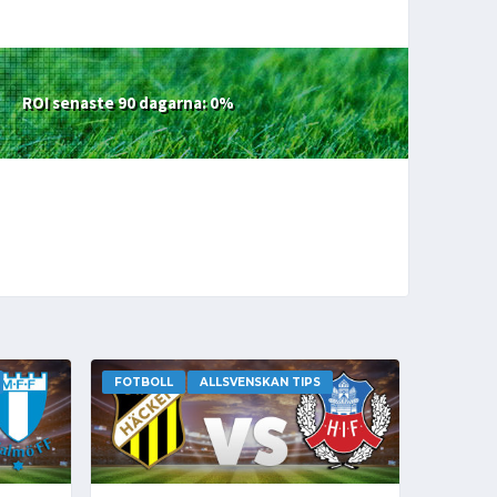
ROI senaste 90 dagarna: 0%
FOTBOLL
ALLSVENSKAN TIPS