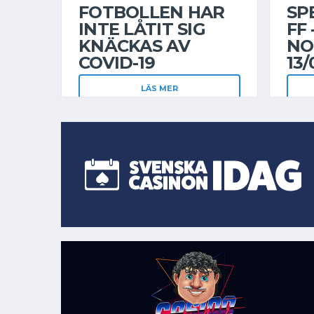
FOTBOLLEN HAR
SP
INTE LÅTIT SIG
FF 
KNÄCKAS AV
NO
COVID-19
13/
LÄS MER