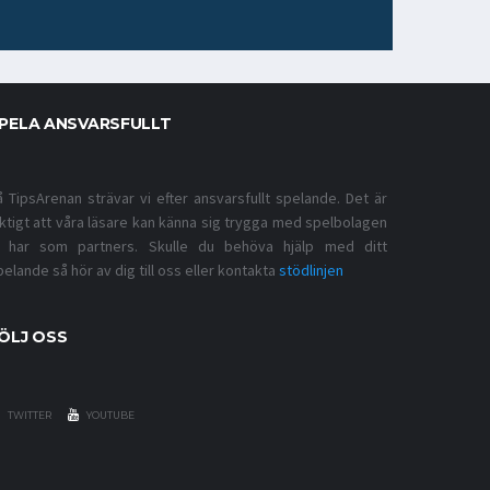
PELA ANSVARSFULLT
å TipsArenan strävar vi efter ansvarsfullt spelande. Det är
iktigt att våra läsare kan känna sig trygga med spelbolagen
i har som partners. Skulle du behöva hjälp med ditt
pelande så hör av dig till oss eller kontakta
stödlinjen
ÖLJ OSS
TWITTER
YOUTUBE