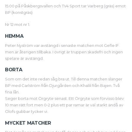
15.00 på Påskbergsvallen och TV4 Sport tar Varberg (gräs) emot
BP (konstgräs).
Nr 12 mot nr 1.
HEMMA
Peter Nyström var avstängd i senaste matchen mot Gefle IF
men är återigen tillbaka. I övrigt är truppen skadefri och ingen
spelare är avstängd.
BORTA
Som om det inte redan såg bra ut. Till denna matchen slänger
BP med Carlström från Djurgården och Khalili från Bajen. Två
fina lån.
Seger borta mot Örgryte senast. Ett Örgryte som förvisso blev
10 man rätt fort men 0-2 plus ett par ramar är väl starkt ändå av
Olofs gubbar tycker vi.
MYCKET MATCHER