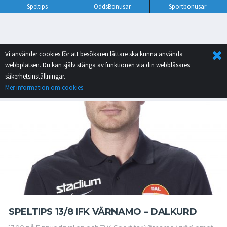
Speltips
OddsBonusar
Sportbonusar
Vi använder cookies för att besökaren lättare ska kunna använda
webbplatsen. Du kan själv stänga av funktionen via din webbläsares
säkerhetsinställningar.
Mer information om cookies
SPELTIPS 13/8 IFK VÄRNAMO – DALKURD