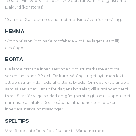
17.00 på Finnvedsvallen och TV4 Sport tar Värnamo (gräs) emot
Dalkurd (konstgräs).
10:an mot 2:an och motvind mot medvind även formmässigt.
HEMMA
Simon Nilsson (ordinarie mittfältare 4 mål av lagets 28 mål)
avstängd.
BORTA
De lärde pratade innan säsongen om att starkaste elvorna i
serien fanns hos BP och Dalkurd, så långt inget nytt men faktiskt
att de sistnämnda hade allra störst bredd. Om det fortfarande är
sant så ser läget ljust ut för dagens bortalag då avståndet ner till
trean ökar för varje spelad omgång samtidigt som truppen i det
närmaste är intakt. Det är sådana situationer som brukar
innebära starka höstsäsonger.
SPELTIPS
Visst är det inte ”bara” att åka ner till Värnamo med