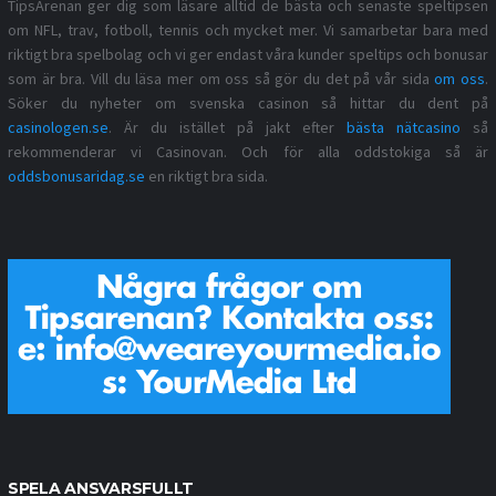
TipsArenan ger dig som läsare alltid de bästa och senaste speltipsen
om NFL, trav, fotboll, tennis och mycket mer. Vi samarbetar bara med
riktigt bra spelbolag och vi ger endast våra kunder speltips och bonusar
som är bra. Vill du läsa mer om oss så gör du det på vår sida
om oss
.
Söker du nyheter om svenska casinon så hittar du dent på
casinologen.se
. Är du istället på jakt efter
bästa nätcasino
så
rekommenderar vi Casinovan. Och för alla oddstokiga så är
oddsbonusaridag.se
en riktigt bra sida.
SPELA ANSVARSFULLT