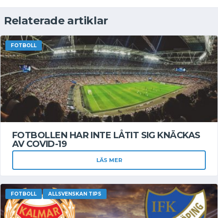
Relaterade artiklar
FOTBOLL
FOTBOLLEN HAR INTE LÅTIT SIG KNÄCKAS
AV COVID-19
LÄS MER
FOTBOLL
ALLSVENSKAN TIPS