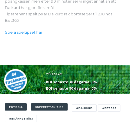
poängkassen men efter 90 minuter ser vi inget annat än att
Dalkurd har gjort flest mål.
Tipsarenans speltips är Dalkurd rak bortaseger till 2.10 hos
Bet365.
Spela speltipset här
Hasse
ROI senaste 30 dagarna: 0%
ROI senaste 90 dagarna: 0%
FOTBOLL
SUPERETTAN TIPS
#DALKURD
#BET365
#BRÄNNSTRÖM