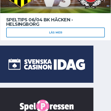
SPELTIPS 06/04 BK HÄCKEN -
HELSINGBORG
LÄS MER