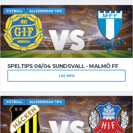
FOTBOLL
ALLSVENSKAN TIPS
SPELTIPS 06/04 SUNDSVALL - MALMÖ FF
LÄS MER
FOTBOLL
ALLSVENSKAN TIPS