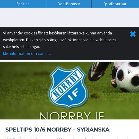
Speltips
OddsBonusar
Sportbonusar
Vi använder cookies för att besökaren lättare ska kunna använda
webbplatsen. Du kan själv stänga av funktionen via din webbläsares
säkerhetsinställningar.
Mer information om cookies
SPELTIPS 10/6 NORRBY – SYRIANSKA