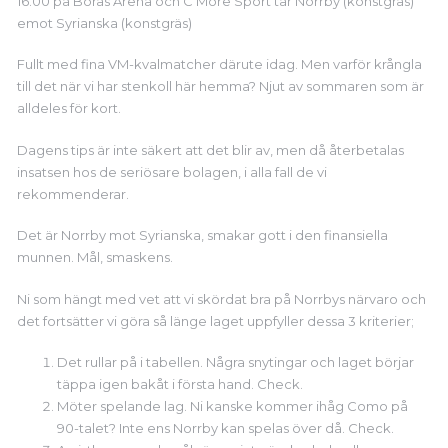
16.00 på Borås Arena och C More Sport tar Norrby (konstgräs)
emot Syrianska (konstgräs)
Fullt med fina VM-kvalmatcher därute idag. Men varför krångla
till det när vi har stenkoll här hemma? Njut av sommaren som är
alldeles för kort.
Dagens tips är inte säkert att det blir av, men då återbetalas
insatsen hos de seriösare bolagen, i alla fall de vi
rekommenderar.
Det är Norrby mot Syrianska, smakar gott i den finansiella
munnen. Mål, smaskens.
Ni som hängt med vet att vi skördat bra på Norrbys närvaro och
det fortsätter vi göra så länge laget uppfyller dessa 3 kriterier;
Det rullar på i tabellen. Några snytingar och laget börjar
täppa igen bakåt i första hand. Check.
Möter spelande lag. Ni kanske kommer ihåg Como på
90-talet? Inte ens Norrby kan spelas över då. Check.