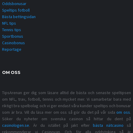
Oddsbonusar
Speltips fotboll
Bästa bettingsidan
NFL tips
Tennis tips
Sportbonus
Casinobonus
Reportage
OM OSS
TipsArenan ger dig som läsare alltid de bästa och senaste speltipsen
om NFL, trav, fotboll, tennis och mycket mer. Vi samarbetar bara med
riktigt bra spelbolag och vi ger endast våra kunder speltips och bonusar
som är bra. Vill du läsa mer om oss så gör du det på vår sida
om oss
.
Söker du nyheter om svenska casinon så hittar du dent på
casinologen.se
. Är du istället på jakt efter
bästa nätcasino
så
rekommenderar vi Casinovan. Och för alla oddstokiga så är