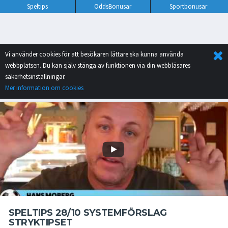
Speltips
OddsBonusar
Sportbonusar
Vi använder cookies för att besökaren lättare ska kunna använda
webbplatsen. Du kan själv stänga av funktionen via din webbläsares
säkerhetsinställningar.
Mer information om cookies
SPELTIPS 28/10 SYSTEMFÖRSLAG
STRYKTIPSET