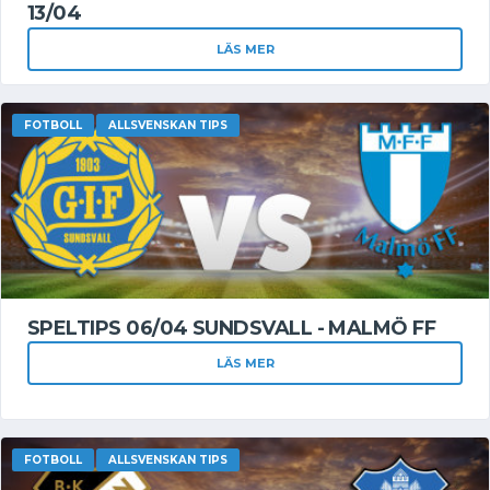
13/04
LÄS MER
FOTBOLL
ALLSVENSKAN TIPS
SPELTIPS 06/04 SUNDSVALL - MALMÖ FF
LÄS MER
FOTBOLL
ALLSVENSKAN TIPS