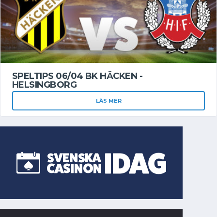
SPELTIPS 06/04 BK HÄCKEN -
HELSINGBORG
LÄS MER