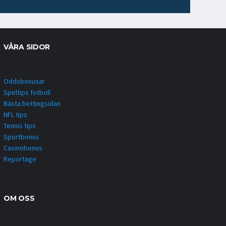
VÅRA SIDOR
Oddsbonusar
Speltips fotboll
Bästa bettingsidan
NFL tips
Tennis tips
Sportbonus
Casinobonus
Reportage
OM OSS