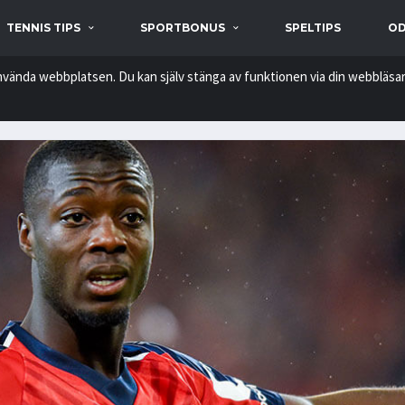
TENNIS TIPS
SPORTBONUS
SPELTIPS
OD
nvända webbplatsen. Du kan själv stänga av funktionen via din webbläsar