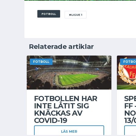
FOTBOLL
#LIGUE 1
Relaterade artiklar
FOTBOLL
FOTBO
FOTBOLLEN HAR
SP
INTE LÅTIT SIG
FF 
KNÄCKAS AV
NO
COVID-19
13/
LÄS MER