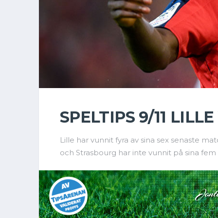
SPELTIPS 9/11 LIL
Lille
har
vunnit fyra av sina sex senaste ma
och
Strasbourg har inte vunnit på sina fe
Jont