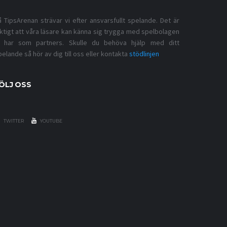
å TipsArenan strävar vi efter ansvarsfullt spelande. Det är
iktigt att våra läsare kan känna sig trygga med spelbolagen
i har som partners. Skulle du behöva hjälp med ditt
pelande så hör av dig till oss eller kontakta
stödlinjen
ÖLJ OSS
TWITTER
YOUTUBE