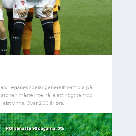
igan. Leganes spelar generellt sett bra på
r. Matchen måste inte hålla ett högt tempo
elst vinna. Över 2.00 är bra.
ROI senaste 90 dagarna: 0%