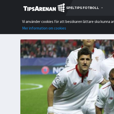
SPELTIPS FOTBOLL
Vi använder cookies för att besökaren lättare ska kunna a
Mer information om cookies