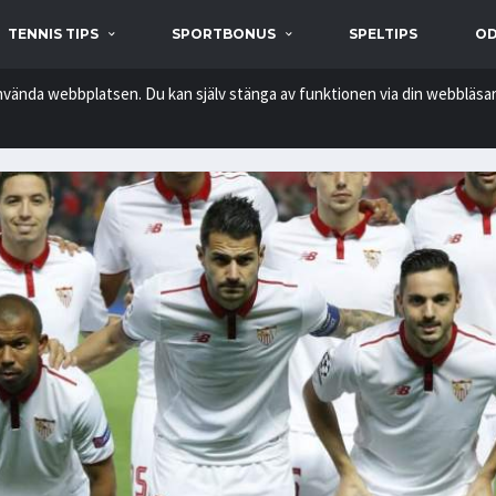
TENNIS TIPS
SPORTBONUS
SPELTIPS
OD
nvända webbplatsen. Du kan själv stänga av funktionen via din webbläsar