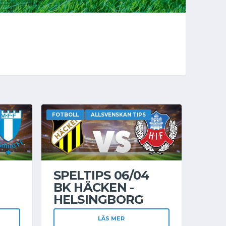
FOTBOLL
ALLSVENSKAN TIPS
SPELTIPS 06/04
BK HÄCKEN -
HELSINGBORG
LÄS MER