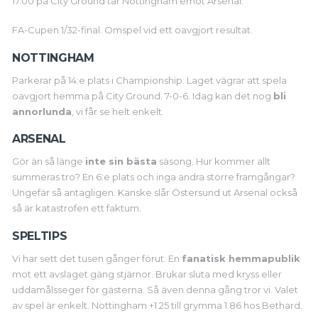
17.00 på City Ground tar Nottingham emot Arsenal.
FA-Cupen 1/32-final. Omspel vid ett oavgjort resultat.
NOTTINGHAM
Parkerar på 14:e plats i Championship. Laget vägrar att spela
oavgjort hemma på City Ground. 7-0-6. Idag kan det nog
bli
annorlunda
, vi får se helt enkelt.
ARSENAL
Gör än så länge
inte sin bästa
säsong. Hur kommer allt
summeras tro? En 6:e plats och inga andra större framgångar?
Ungefär så antagligen. Kanske slår Östersund ut Arsenal också
så är katastrofen ett faktum.
SPELTIPS
Vi har sett det tusen gånger förut. En
fanatisk hemmapublik
mot ett avslaget gäng stjärnor. Brukar sluta med kryss eller
uddamålsseger för gästerna. Så även denna gång tror vi. Valet
av spel är enkelt. Nottingham +1.25 till grymma 1.86 hos Bethard.