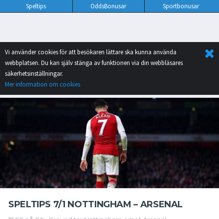
Speltips
OddsBonusar
Sportbonusar
Vi använder cookies för att besökaren lättare ska kunna använda
webbplatsen. Du kan själv stänga av funktionen via din webbläsares
säkerhetsinställningar.
Mer information om cookies
SPELTIPS 7/1 NOTTINGHAM – ARSENAL