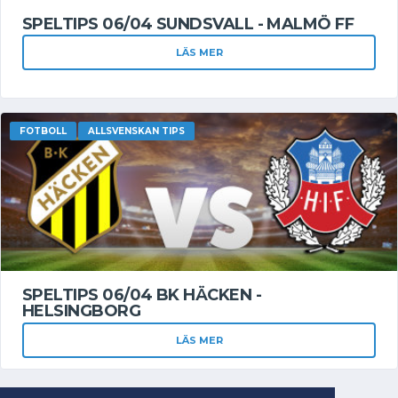
SPELTIPS 06/04 SUNDSVALL - MALMÖ FF
LÄS MER
FOTBOLL
ALLSVENSKAN TIPS
SPELTIPS 06/04 BK HÄCKEN -
HELSINGBORG
LÄS MER