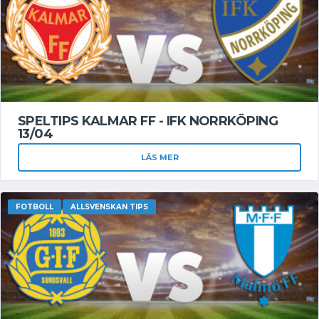
SPELTIPS KALMAR FF - IFK NORRKÖPING
13/04
LÄS MER
FOTBOLL
ALLSVENSKAN TIPS