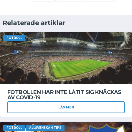
Relaterade artiklar
FOTBOLL
FOTBOLLEN HAR INTE LÅTIT SIG KNÄCKAS
AV COVID-19
LÄS MER
FOTBOLL
ALLSVENSKAN TIPS