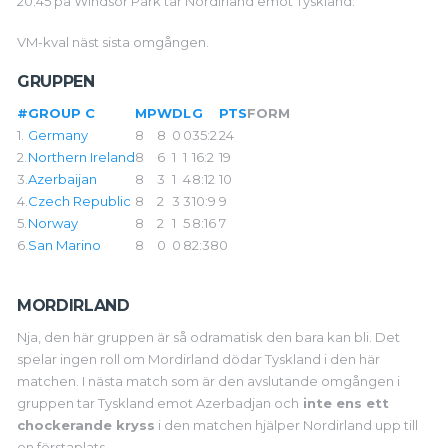
20.45 på Windsor Park tar Nordirland emot Tyskland.
VM-kval näst sista omgången.
GRUPPEN
#
GROUP C
MP
W
D
L
G
PTS
FORM
1.
Germany
8
8
0
0
35:2
24
2.
Northern Ireland
8
6
1
1
16:2
19
3.
Azerbaijan
8
3
1
4
8:12
10
4.
Czech Republic
8
2
3
3
10:9
9
5.
Norway
8
2
1
5
8:16
7
6.
San Marino
8
0
0
8
2:38
0
MORDIRLAND
Nja, den här gruppen är så odramatisk den bara kan bli. Det
spelar ingen roll om Mordirland dödar Tyskland i den här
matchen. I nästa match som är den avslutande omgången i
gruppen tar Tyskland emot Azerbadjan och
inte ens ett
chockerande kryss
i den matchen hjälper Nordirland upp till
en förstaplats.