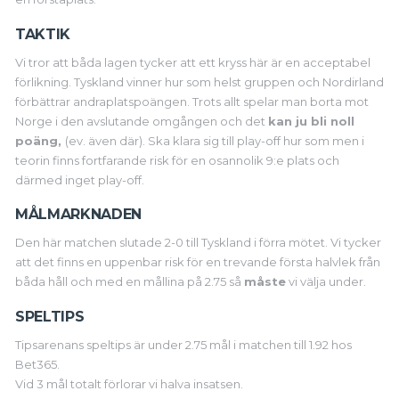
TAKTIK
Vi tror att båda lagen tycker att ett kryss här är en acceptabel
förlikning. Tyskland vinner hur som helst gruppen och Nordirland
förbättrar andraplatspoängen. Trots allt spelar man borta mot
Norge i den avslutande omgången och det
kan ju bli noll
poäng,
(ev. även där). Ska klara sig till play-off hur som men i
teorin finns fortfarande risk för en osannolik 9:e plats och
därmed inget play-off.
MÅLMARKNADEN
Den här matchen slutade 2-0 till Tyskland i förra mötet. Vi tycker
att det finns en uppenbar risk för en trevande första halvlek från
båda håll och med en mållina på 2.75 så
måste
vi välja under.
SPELTIPS
Tipsarenans speltips är under 2.75 mål i matchen till 1.92 hos
Bet365.
Vid 3 mål totalt förlorar vi halva insatsen.