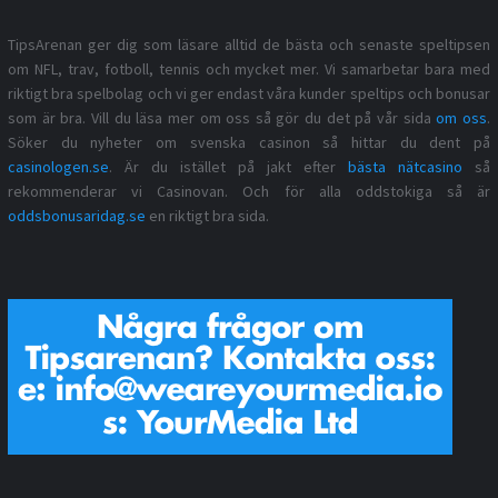
TipsArenan ger dig som läsare alltid de bästa och senaste speltipsen
om NFL, trav, fotboll, tennis och mycket mer. Vi samarbetar bara med
riktigt bra spelbolag och vi ger endast våra kunder speltips och bonusar
som är bra. Vill du läsa mer om oss så gör du det på vår sida
om oss
.
Söker du nyheter om svenska casinon så hittar du dent på
casinologen.se
. Är du istället på jakt efter
bästa nätcasino
så
rekommenderar vi Casinovan. Och för alla oddstokiga så är
oddsbonusaridag.se
en riktigt bra sida.