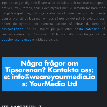
TipsArenan ger dig som läsare alltid de bästa och senaste speltipsen
om NFL, trav, fotboll, tennis och mycket mer. Vi samarbetar bara med
riktigt bra spelbolag och vi ger endast våra kunder speltips och bonusar
som är bra. Vill du läsa mer om oss så gör du det på vår sida
om oss
.
Söker du nyheter om svenska casinon så hittar du dent på
casinologen.se
. Är du istället på jakt efter
bästa nätcasino
så
rekommenderar vi Casinovan. Och för alla oddstokiga så är
oddsbonusaridag.se
en riktigt bra sida.
SPELA ANSVARSFULLT