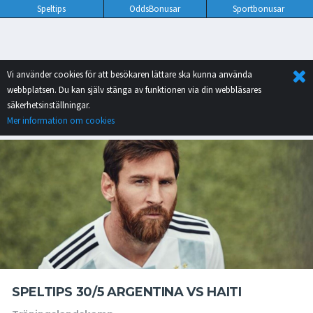
Speltips
OddsBonusar
Sportbonusar
Vi använder cookies för att besökaren lättare ska kunna använda
webbplatsen. Du kan själv stänga av funktionen via din webbläsares
säkerhetsinställningar.
Mer information om cookies
SPELTIPS 30/5 ARGENTINA VS HAITI