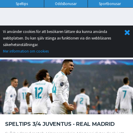
Speltips
OddsBonusar
Sportbonusar
Vi använder cookies för att besökaren lättare ska kunna använda
webbplatsen. Du kan själv stänga av funktionen via din webbläsares
säkerhetsinställningar.
Mer information om cookies
SPELTIPS 3/4 JUVENTUS - REAL MADRID