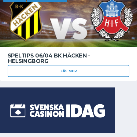
SPELTIPS 06/04 BK HÄCKEN -
HELSINGBORG
LÄS MER