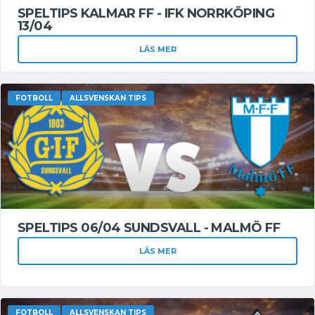
SPELTIPS KALMAR FF - IFK NORRKÖPING
13/04
LÄS MER
FOTBOLL
ALLSVENSKAN TIPS
SPELTIPS 06/04 SUNDSVALL - MALMÖ FF
LÄS MER
FOTBOLL
ALLSVENSKAN TIPS